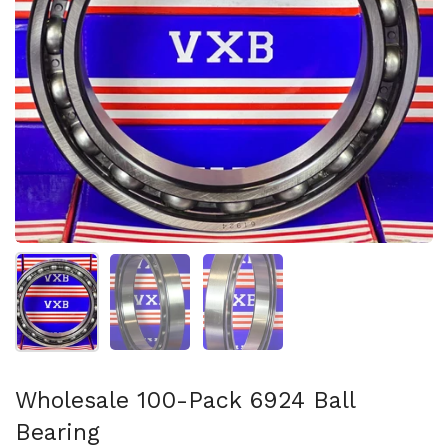
Afficher la diapositive 1
Afficher la diapositive 2
Afficher la diapositive 3
Wholesale 100-Pack 6924 Ball
Bearing