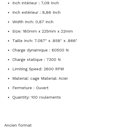
Inch intérieur : 7,09 Inch
Inch extérieur : 8,86 Inch
Width Inch: 0,87 Inch
Size: 180mm x 225mm x 22mm
Taille Inch: 7.087" x .858" x .866"
Charge dynamique : 60500 N
Charge statique : 7300 N
Limiting Speed: 2600 RPM
Material: cage Material: Acier
Fermeture : Ouvert
Quantity: 100 roulements
Ancien format