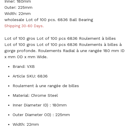
Inner: 180mm
Outer: 225mm
Width: 22mm
wholesale Lot of 100 pcs. 6836 Ball Bearing
Shipping 30-60 Days.
Lot of 100 gros Lot of 100 pcs 6836 Roulement à billes
Lot of 100 gros Lot of 100 pcs 6836 Roulements à billes à
gorge profonde. Roulements Radial à une rangée 180 mm ID
x mm OD x mm Wide.
Brand: VXB
Article SKU: 6836
Roulement à une rangée de billes
Material: Chrome Steel
Inner Diameter ID) : 180mm
Outer Diameter OD) : 225mm
Width: 22mm