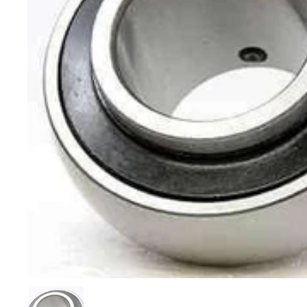
Afficher la diapositive 1