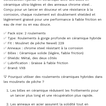
céramique ultra-légères et des anneaux chrome steel .
Conçu pour un lancer en douceur et une résistance à la
corrosion, chaque roulement est doublement shielded et
légèrement graissé pour une performance à faible friction en
eau de mer ou en eau douce.
✅ Pack size: 2 roulements
✅ Type: Roulements à gorge profonde en céramique hybride
✅ Fit : Moulinet de pêche Newell 229
✅ Anneaux : chrome steel résistant à la corrosion
✅ Billes : Céramique solide (légère, faible friction)
✅ Shields: Métal, des deux côtés
✅ Lubrification : Graisse à faible friction
✅ Brand: VXB
💡 Pourquoi utiliser des roulements céramiques hybrides dans
les moulinets de pêche ?
Les billes en céramique réduisent les frottements pour
un lancer plus long et une récupération plus rapide.
Les anneaux en acier assurent la solidité tout en