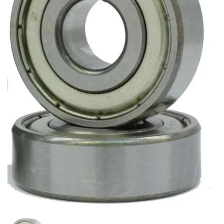
Afficher la diapositive 1