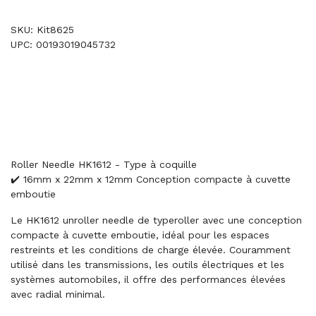
SKU: Kit8625
UPC: 00193019045732
Roller Needle HK1612 - Type à coquille
✔️ 16mm x 22mm x 12mm Conception compacte à cuvette
emboutie
Le HK1612 unroller needle de typeroller avec une conception
compacte à cuvette emboutie, idéal pour les espaces
restreints et les conditions de charge élevée. Couramment
utilisé dans les transmissions, les outils électriques et les
systèmes automobiles, il offre des performances élevées
avec radial minimal.