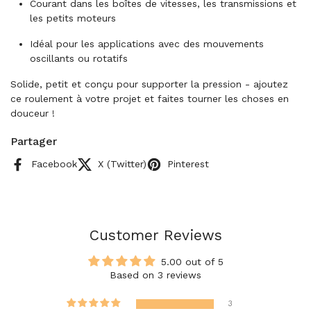
Courant dans les boîtes de vitesses, les transmissions et
les petits moteurs
Idéal pour les applications avec des mouvements
oscillants ou rotatifs
Solide, petit et conçu pour supporter la pression - ajoutez
ce roulement à votre projet et faites tourner les choses en
douceur !
Partager
Facebook
X (Twitter)
Pinterest
Customer Reviews
5.00 out of 5
Based on 3 reviews
3