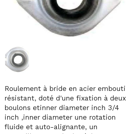
Afficher la diapositive 1
Roulement à bride en acier embouti
résistant, doté d'une fixation à deux
boulons etinner diameter inch 3/4
inch ,inner diameter une rotation
fluide et auto-alignante, un