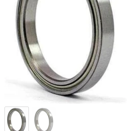
Afficher la diapositive 1
Afficher la diapositive 2