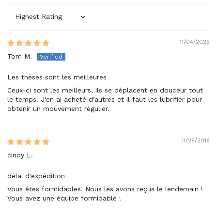
Sort by
11/04/2025
Tom M.
Les thèses sont les meilleures
Ceux-ci sont les meilleurs, ils se déplacent en douceur tout
le temps. J'en ai acheté d'autres et il faut les lubrifier pour
obtenir un mouvement régulier.
11/28/2018
cindy L.
délai d'expédition
Vous êtes formidables. Nous les avons reçus le lendemain !
Vous avez une équipe formidable !