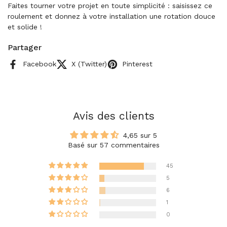
Faites tourner votre projet en toute simplicité : saisissez ce
roulement et donnez à votre installation une rotation douce
et solide !
Partager
Facebook
X (Twitter)
Pinterest
Avis des clients
4,65 sur 5
Basé sur 57 commentaires
45
5
6
1
0