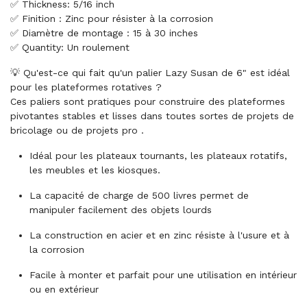
✅ Thickness: 5/16 inch
✅ Finition : Zinc pour résister à la corrosion
✅ Diamètre de montage : 15 à 30 inches
✅ Quantity: Un roulement
💡 Qu'est-ce qui fait qu'un palier Lazy Susan de 6" est idéal
pour les plateformes rotatives ?
Ces paliers sont pratiques pour construire des plateformes
pivotantes stables et lisses dans toutes sortes de projets de
bricolage ou de projets pro .
Idéal pour les plateaux tournants, les plateaux rotatifs,
les meubles et les kiosques.
La capacité de charge de 500 livres permet de
manipuler facilement des objets lourds
La construction en acier et en zinc résiste à l'usure et à
la corrosion
Facile à monter et parfait pour une utilisation en intérieur
ou en extérieur