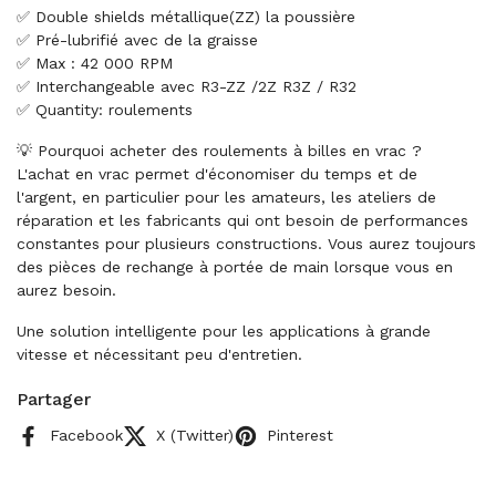
✅ Double shields métallique(ZZ) la poussière
✅ Pré-lubrifié avec de la graisse
✅ Max : 42 000 RPM
✅ Interchangeable avec R3-ZZ /2Z R3Z / R32
✅ Quantity: roulements
💡 Pourquoi acheter des roulements à billes en vrac ?
L'achat en vrac permet d'économiser du temps et de
l'argent, en particulier pour les amateurs, les ateliers de
réparation et les fabricants qui ont besoin de performances
constantes pour plusieurs constructions. Vous aurez toujours
des pièces de rechange à portée de main lorsque vous en
aurez besoin.
Une solution intelligente pour les applications à grande
vitesse et nécessitant peu d'entretien.
Partager
Facebook
X (Twitter)
Pinterest