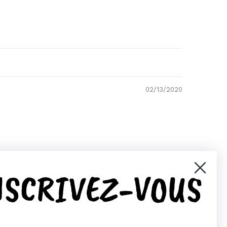
02/13/2020
NSCRIVEZ-VOUS