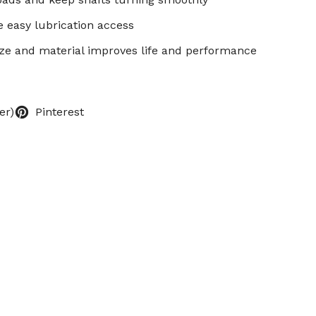
 easy lubrication access
ize and material improves life and performance
er)
Pinterest