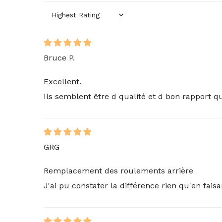
Sort by
Bruce P.
Excellent.
Ils semblent être d qualité et d bon rapport qu
GRG
Remplacement des roulements arrière
J'ai pu constater la différence rien qu'en faisa