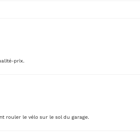
alité-prix.
nt rouler le vélo sur le sol du garage.