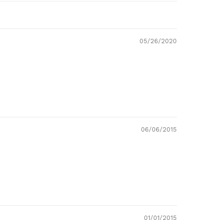
05/26/2020
06/06/2015
01/01/2015