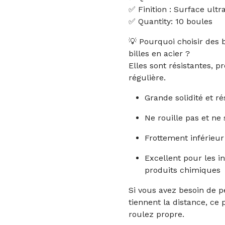
✅ Finition : Surface ultra
✅ Quantity: 10 boules
💡 Pourquoi choisir des 
billes en acier ?
Elles sont résistantes, 
régulière.
Grande solidité et ré
Ne rouille pas et ne
Frottement inférieur 
Excellent pour les in
produits chimiques
Si vous avez besoin de p
tiennent la distance, ce 
roulez propre.