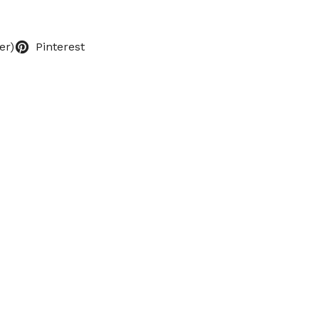
er)
Pinterest