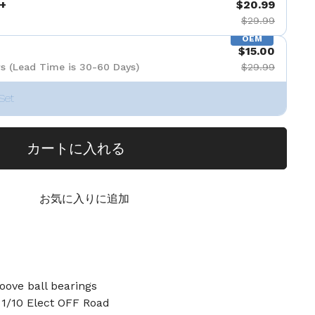
+
$20.99
$29.99
OEM
$15.00
s (Lead Time is 30-60 Days)
$29.99
Set
カートに入れる
お気に入りに追加
oove ball bearings
 1/10 Elect OFF Road