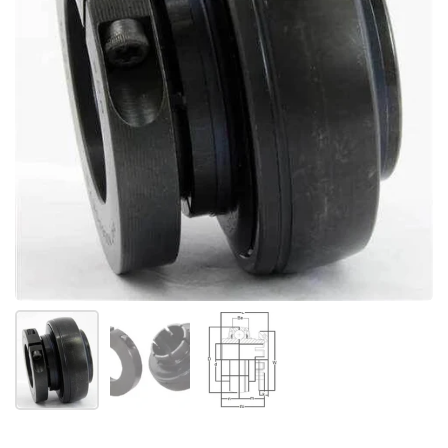
スライド1を表示
スライド2を表示
スライド3を表示