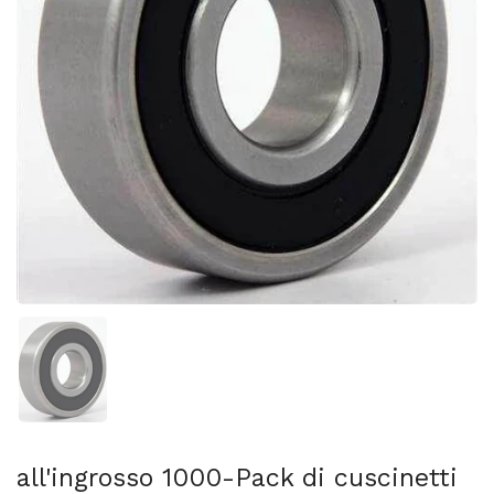
Mostra diapositiva 1
all'ingrosso 1000-Pack di cuscinetti