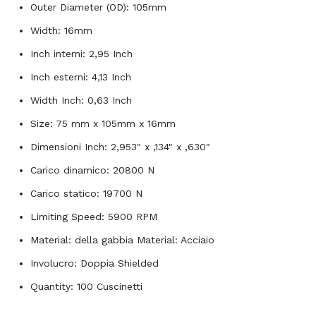
Outer Diameter (OD): 105mm
Width: 16mm
Inch interni: 2,95 Inch
Inch esterni: 4,13 Inch
Width Inch: 0,63 Inch
Size: 75 mm x 105mm x 16mm
Dimensioni Inch: 2,953" x ,134" x ,630"
Carico dinamico: 20800 N
Carico statico: 19700 N
Limiting Speed: 5900 RPM
Material: della gabbia Material: Acciaio
Involucro: Doppia Shielded
Quantity: 100 Cuscinetti