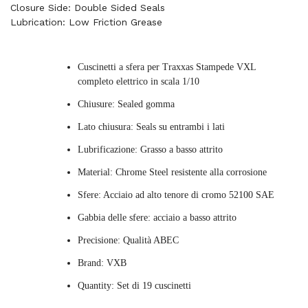
Closure Side: Double Sided Seals
Lubrication: Low Friction Grease
Cuscinetti a sfera per Traxxas Stampede VXL
completo elettrico in scala 1/10
Chiusure: Sealed gomma
Lato chiusura: Seals su entrambi i lati
Lubrificazione: Grasso a basso attrito
Material: Chrome Steel resistente alla corrosione
Sfere: Acciaio ad alto tenore di cromo 52100 SAE
Gabbia delle sfere: acciaio a basso attrito
Precisione: Qualità ABEC
Brand: VXB
Quantity: Set di 19 cuscinetti