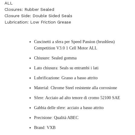
ALL
Closures: Rubber Sealed
Closure Side: Double Sided Seals
Lubrication: Low Friction Grease
Cuscinetti a sfera per Speed Passion (brushless)
Competition V3.0 1 Cell Motor ALL
Chiusure: Sealed gomma
Lato chiusura: Seals su entrambi i lati
Lubrificazione: Grasso a basso attrito
Material: Chrome Steel resistente alla corrosione
Sfere: Acciaio ad alto tenore di cromo 52100 SAE
Gabbia delle sfere: acciaio a basso attrito
Precisione: Qualità ABEC
Brand: VXB