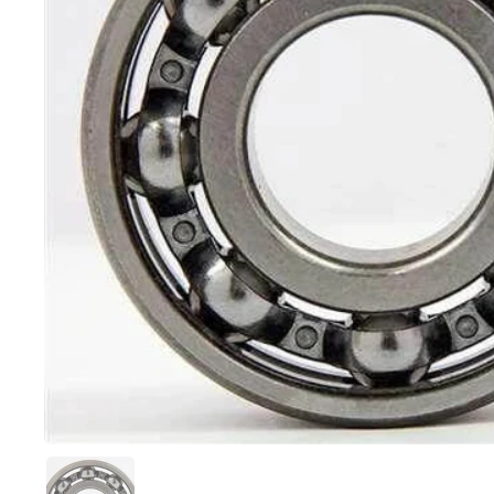
Mostra diapositiva 1