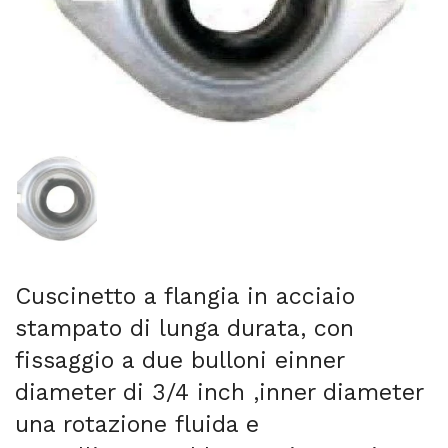
Mostra diapositiva 1
Cuscinetto a flangia in acciaio
stampato di lunga durata, con
fissaggio a due bulloni einner
diameter di 3/4 inch ,inner diameter
una rotazione fluida e