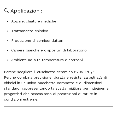
🔍 Applicazioni:
Apparecchiature mediche
Trattamento chimico
Produzione di semiconduttori
Camere bianche e dispositivi di laboratorio
Ambienti ad alta temperatura e corrosivi
Perché scegliere il cuscinetto ceramico 6205 ZrO₂ ?
Perché combina precisione, durata e resistenza agli agenti
chimici in un unico pacchetto compatto e di dimensioni
standard, rappresentando la scelta migliore per ingegneri e
progettisti che necessitano di prestazioni durature in
condizioni estreme.