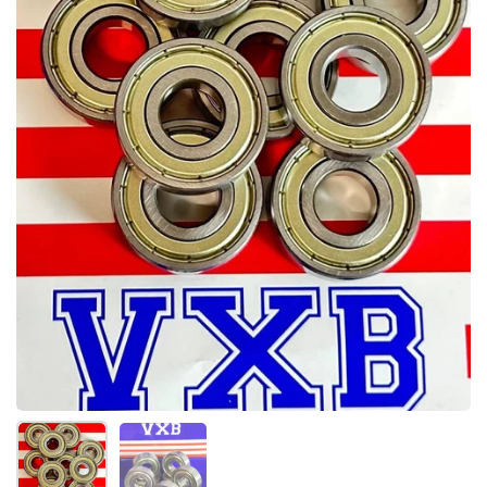
Mostra diapositiva 1
Mostra diapositiva 2