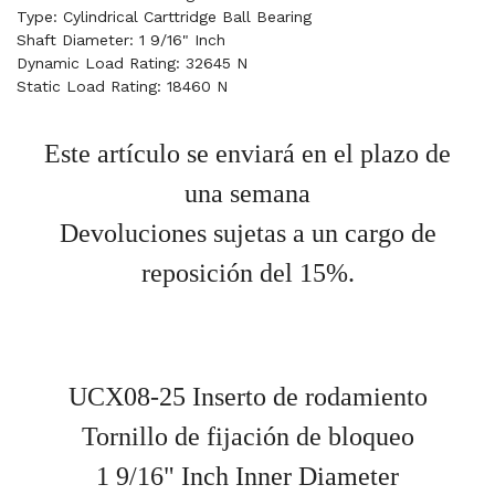
Type: Cylindrical Carttridge Ball Bearing
Shaft Diameter: 1 9/16" Inch
Dynamic Load Rating: 32645 N
Static Load Rating: 18460 N
Este artículo se enviará en el plazo de
una semana
Devoluciones sujetas a un cargo de
reposición del 15%.
UCX08-25 Inserto de rodamiento
Tornillo de fijación de bloqueo
1 9/16" Inch Inner Diameter