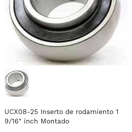
Mostrar diapositiva 1
UCX08-25 Inserto de rodamiento 1
9/16" inch Montado