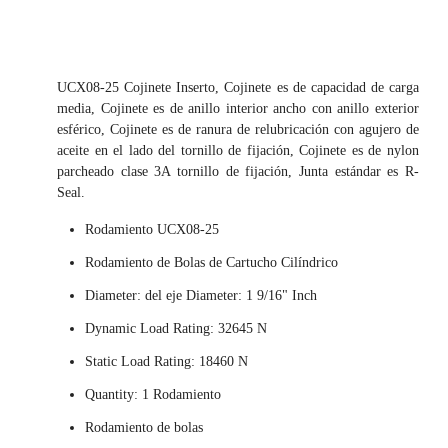
UCX08-25 Cojinete Inserto, Cojinete es de capacidad de carga
media, Cojinete es de anillo interior ancho con anillo exterior
esférico, Cojinete es de ranura de relubricación con agujero de
aceite en el lado del tornillo de fijación, Cojinete es de nylon
parcheado clase 3A tornillo de fijación, Junta estándar es R-
Seal.
Rodamiento UCX08-25
Rodamiento de Bolas de Cartucho Cilíndrico
Diameter: del eje Diameter: 1 9/16" Inch
Dynamic Load Rating: 32645 N
Static Load Rating: 18460 N
Quantity: 1 Rodamiento
Rodamiento de bolas