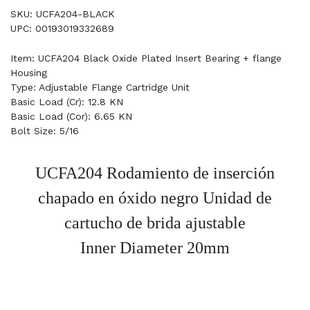
SKU: UCFA204-BLACK
UPC: 00193019332689
Item: UCFA204 Black Oxide Plated Insert Bearing + flange
Housing
Type: Adjustable Flange Cartridge Unit
Basic Load (Cr): 12.8 KN
Basic Load (Cor): 6.65 KN
Bolt Size: 5/16
UCFA204 Rodamiento de inserción
chapado en óxido negro Unidad de
cartucho de brida ajustable
Inner Diameter 20mm