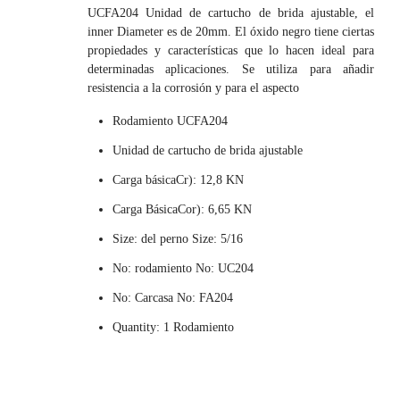
UCFA204 Unidad de cartucho de brida ajustable, el
inner Diameter es de 20mm. El óxido negro tiene ciertas
propiedades y características que lo hacen ideal para
determinadas aplicaciones. Se utiliza para añadir
resistencia a la corrosión y para el aspecto
Rodamiento UCFA204
Unidad de cartucho de brida ajustable
Carga básicaCr): 12,8 KN
Carga BásicaCor): 6,65 KN
Size: del perno Size: 5/16
No: rodamiento No: UC204
No: Carcasa No: FA204
Quantity: 1 Rodamiento