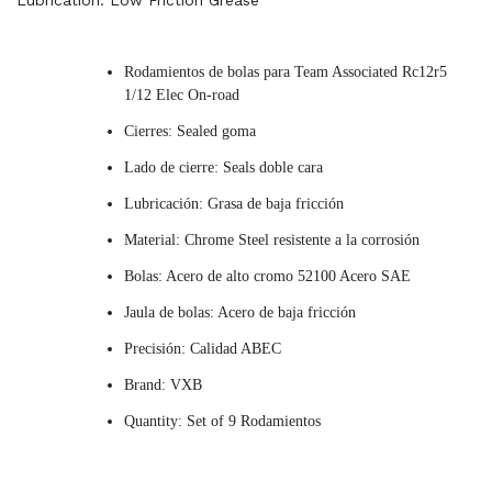
Lubrication: Low Friction Grease
Rodamientos de bolas para Team Associated Rc12r5
1/12 Elec On-road
Cierres: Sealed goma
Lado de cierre: Seals doble cara
Lubricación: Grasa de baja fricción
Material: Chrome Steel resistente a la corrosión
Bolas: Acero de alto cromo 52100 Acero SAE
Jaula de bolas: Acero de baja fricción
Precisión: Calidad ABEC
Brand: VXB
Quantity: Set of 9 Rodamientos