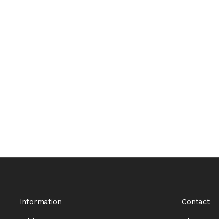
Information
Contact