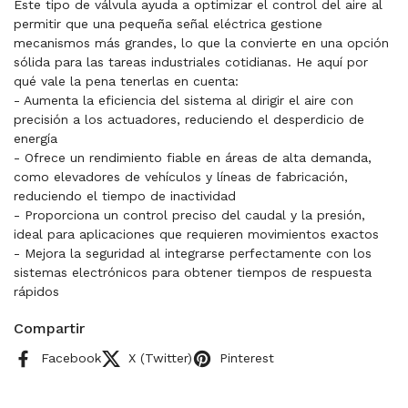
Este tipo de válvula ayuda a optimizar el control del aire al
permitir que una pequeña señal eléctrica gestione
mecanismos más grandes, lo que la convierte en una opción
sólida para las tareas industriales cotidianas. He aquí por
qué vale la pena tenerlas en cuenta:
- Aumenta la eficiencia del sistema al dirigir el aire con
precisión a los actuadores, reduciendo el desperdicio de
energía
- Ofrece un rendimiento fiable en áreas de alta demanda,
como elevadores de vehículos y líneas de fabricación,
reduciendo el tiempo de inactividad
- Proporciona un control preciso del caudal y la presión,
ideal para aplicaciones que requieren movimientos exactos
- Mejora la seguridad al integrarse perfectamente con los
sistemas electrónicos para obtener tiempos de respuesta
rápidos
Compartir
Facebook
X (Twitter)
Pinterest