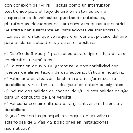
con conexión de 1/4 NPT actúa como un interruptor
electrónico para el flujo de aire en sistemas como
suspensiones de vehículos, puertas de autobuses,
plataformas elevadoras de camiones y maquinaria industrial.
Se utiliza habitualmente en instalaciones de transporte y
fabricación en las que se requiere un control preciso del aire
para accionar actuadores y otros dispositivos.
✅ Diseño de 5 vías y 2 posiciones para dirigir el flujo de aire
en circuitos neumáticos
✅ La tensión de 12 V CC garantiza la compatibilidad con
fuentes de alimentación de uso automovilístico e industrial
✅ Fabricado en aleación de aluminio para garantizar su
durabilidad y resistencia al desgaste en entornos exigentes
✅ Incluye dos salidas de escape de 1/8" y tres salidas de 1/4"
para un conducto de aire versátil
✅ Funciona con aire filtrado para garantizar su eficiencia y
durabilidad
💡 ¿Cuáles son las principales ventajas de las válvulas
solenoides de 5 vías y 2 posiciones en instalaciones
neumáticas?