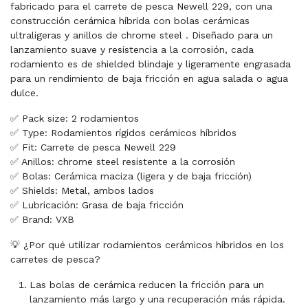
fabricado para el carrete de pesca Newell 229, con una
construcción cerámica híbrida con bolas cerámicas
ultraligeras y anillos de chrome steel . Diseñado para un
lanzamiento suave y resistencia a la corrosión, cada
rodamiento es de shielded blindaje y ligeramente engrasada
para un rendimiento de baja fricción en agua salada o agua
dulce.
✅ Pack size: 2 rodamientos
✅ Type: Rodamientos rígidos cerámicos híbridos
✅ Fit: Carrete de pesca Newell 229
✅ Anillos: chrome steel resistente a la corrosión
✅ Bolas: Cerámica maciza (ligera y de baja fricción)
✅ Shields: Metal, ambos lados
✅ Lubricación: Grasa de baja fricción
✅ Brand: VXB
💡 ¿Por qué utilizar rodamientos cerámicos híbridos en los
carretes de pesca?
Las bolas de cerámica reducen la fricción para un
lanzamiento más largo y una recuperación más rápida.