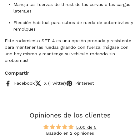
Maneja las fuerzas de thrust de las curvas o las cargas
laterales
Elección habitual para cubos de rueda de automóviles y
remolques
Este rodamiento SET-4 es una opción probada y resistente
para mantener las ruedas girando con fuerza, ¡hágase con
uno hoy mismo y mantenga su vehículo rodando sin
problemas!
Compartir
Facebook
X (Twitter)
Pinterest
Opiniones de los clientes
5.00 de 5
Basado en 2 opiniones