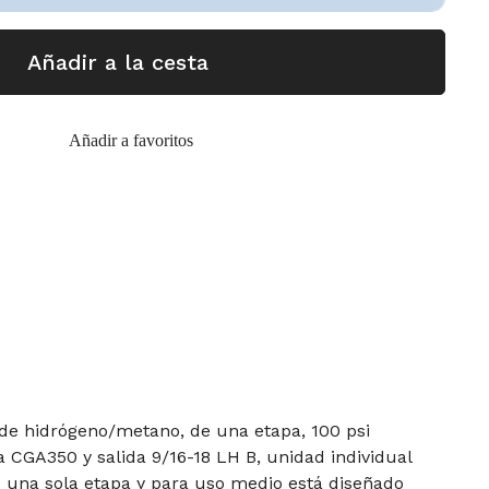
Añadir a la cesta
Añadir a favoritos
 de hidrógeno/metano, de una etapa, 100 psi
 CGA350 y salida 9/16-18 LH B, unidad individual
e una sola etapa y para uso medio está diseñado