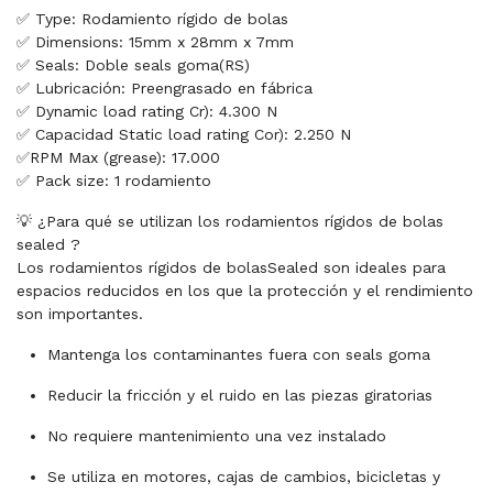
✅ Type: Rodamiento rígido de bolas
✅ Dimensions: 15mm x 28mm x 7mm
✅ Seals: Doble seals goma(RS)
✅ Lubricación: Preengrasado en fábrica
✅ Dynamic load rating Cr): 4.300 N
✅ Capacidad Static load rating Cor): 2.250 N
✅RPM Max (grease): 17.000
✅ Pack size: 1 rodamiento
💡 ¿Para qué se utilizan los rodamientos rígidos de bolas
sealed ?
Los rodamientos rígidos de bolasSealed son ideales para
espacios reducidos en los que la protección y el rendimiento
son importantes.
Mantenga los contaminantes fuera con seals goma
Reducir la fricción y el ruido en las piezas giratorias
No requiere mantenimiento una vez instalado
Se utiliza en motores, cajas de cambios, bicicletas y