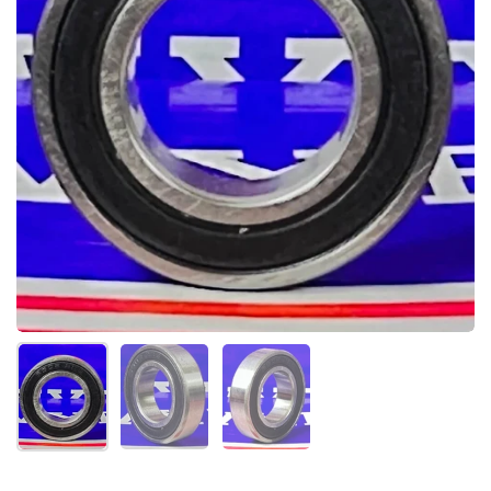
Mostrar diapositiva 1
Mostrar diapositiva 2
Mostrar diapositiva 3