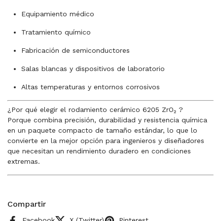
Equipamiento médico
Tratamiento químico
Fabricación de semiconductores
Salas blancas y dispositivos de laboratorio
Altas temperaturas y entornos corrosivos
¿Por qué elegir el rodamiento cerámico 6205 ZrO₂ ?
Porque combina precisión, durabilidad y resistencia química
en un paquete compacto de tamaño estándar, lo que lo
convierte en la mejor opción para ingenieros y diseñadores
que necesitan un rendimiento duradero en condiciones
extremas.
Compartir
Facebook
X (Twitter)
Pinterest