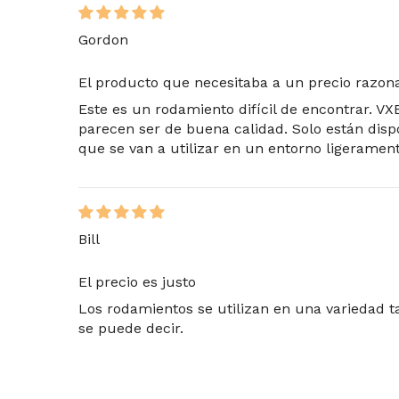
Gordon
El producto que necesitaba a un precio razon
Este es un rodamiento difícil de encontrar. V
parecen ser de buena calidad. Solo están dispo
que se van a utilizar en un entorno ligerament
Bill
El precio es justo
Los rodamientos se utilizan en una variedad ta
se puede decir.