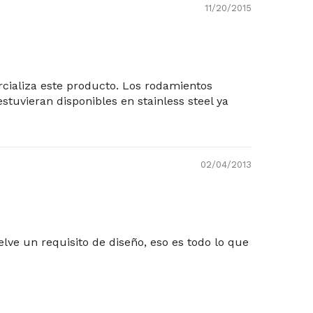
11/20/2015
rcializa este producto. Los rodamientos
stuvieran disponibles en stainless steel ya
02/04/2013
lve un requisito de diseño, eso es todo lo que