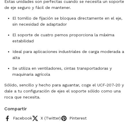
Estas unidades son perfectas cuando se necesita un soporte
de eje seguro y fácil de mantener.
El tornillo de fijación se bloquea directamente en el eje,
sin necesidad de adaptador
El soporte de cuatro pernos proporciona la máxima
estabilidad
Ideal para aplicaciones industriales de carga moderada a
alta
Se utiliza en ventiladores, cintas transportadoras y
maquinaria agrícola
Sólido, sencillo y hecho para aguantar, coge el UCF-207-20 y
dale a tu configuración de ejes el soporte sólido como una
roca que necesita.
Compartir
Facebook
X (Twitter)
Pinterest