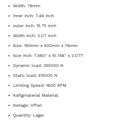
Width: 78mm
Inner Inch: 7.48 Inch
outer Inch: 15.75 Inch
Width Inch: 3.07 Inch
Size: 190mm x 400mm x 78mm
Size Inch: 7.480" x 15.748" x 3.071"
Dynamic load: 355000 N
Static load: 415000 N
Limiting Speed: 1600 RPM
Käfigmaterial Material:
Beilage: Offen
Quantity: Lager