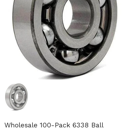
Folie 1 anzeigen
Wholesale 100-Pack 6338 Ball