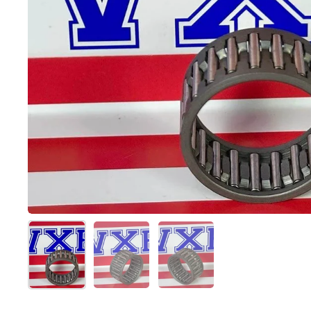
Folie 1 anzeigen
Folie 2 anzeigen
Folie 3 anzeigen