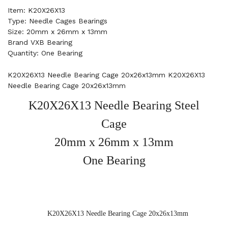
Item: K20X26X13
Type: Needle Cages Bearings
Size: 20mm x 26mm x 13mm
Brand VXB Bearing
Quantity: One Bearing
K20X26X13 Needle Bearing Cage 20x26x13mm K20X26X13
Needle Bearing Cage 20x26x13mm
K20X26X13 Needle Bearing Steel
Cage
20mm x 26mm x 13mm
One Bearing
K20X26X13 Needle Bearing Cage 20x26x13mm