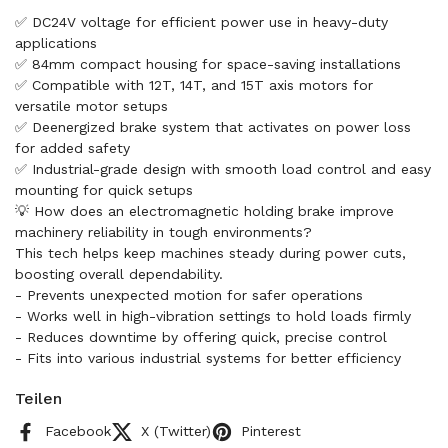
✅ DC24V voltage for efficient power use in heavy-duty
applications
✅ 84mm compact housing for space-saving installations
✅ Compatible with 12T, 14T, and 15T axis motors for
versatile motor setups
✅ Deenergized brake system that activates on power loss
for added safety
✅ Industrial-grade design with smooth load control and easy
mounting for quick setups
💡 How does an electromagnetic holding brake improve
machinery reliability in tough environments?
This tech helps keep machines steady during power cuts,
boosting overall dependability.
- Prevents unexpected motion for safer operations
- Works well in high-vibration settings to hold loads firmly
- Reduces downtime by offering quick, precise control
- Fits into various industrial systems for better efficiency
Teilen
Facebook
X (Twitter)
Pinterest