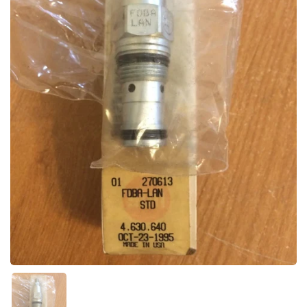
Folie 1 anzeigen