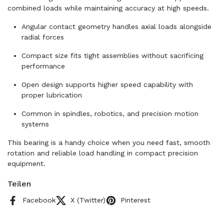
combined loads while maintaining accuracy at high speeds.
Angular contact geometry handles axial loads alongside
radial forces
Compact size fits tight assemblies without sacrificing
performance
Open design supports higher speed capability with
proper lubrication
Common in spindles, robotics, and precision motion
systems
This bearing is a handy choice when you need fast, smooth
rotation and reliable load handling in compact precision
equipment.
Teilen
Facebook
X (Twitter)
Pinterest