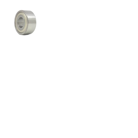
Folie 1 anzeigen