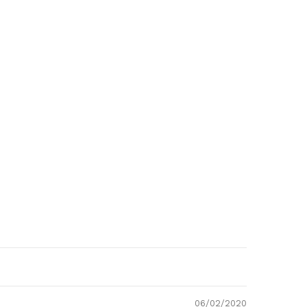
06/02/2020