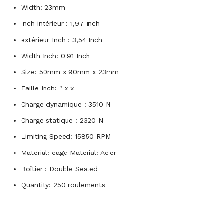
Width: 23mm
Inch intérieur : 1,97 Inch
extérieur Inch : 3,54 Inch
Width Inch: 0,91 Inch
Size: 50mm x 90mm x 23mm
Taille Inch: " x x
Charge dynamique : 3510 N
Charge statique : 2320 N
Limiting Speed: 15850 RPM
Material: cage Material: Acier
Boîtier : Double Sealed
Quantity: 250 roulements