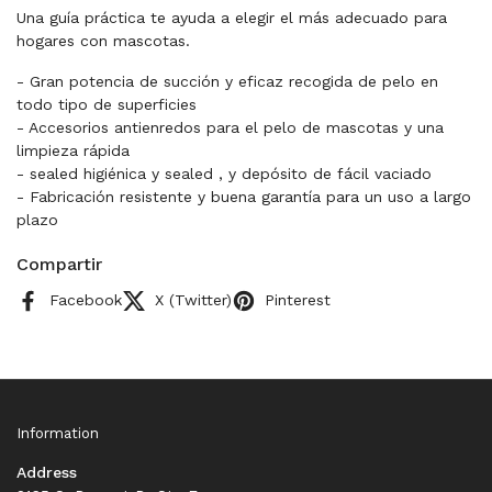
Una guía práctica te ayuda a elegir el más adecuado para
hogares con mascotas.
- Gran potencia de succión y eficaz recogida de pelo en
todo tipo de superficies
- Accesorios antienredos para el pelo de mascotas y una
limpieza rápida
- sealed higiénica y sealed , y depósito de fácil vaciado
- Fabricación resistente y buena garantía para un uso a largo
plazo
Compartir
Facebook
X (Twitter)
Pinterest
Information
Address