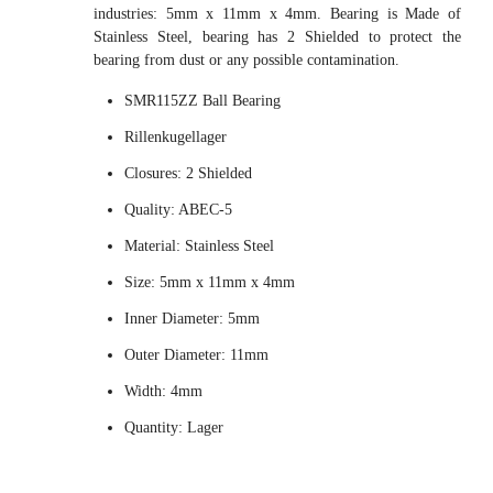
industries: 5mm x 11mm x 4mm. Bearing is Made of
Stainless Steel, bearing has 2 Shielded to protect the
bearing from dust or any possible contamination.
SMR115ZZ Ball Bearing
Rillenkugellager
Closures: 2 Shielded
Quality: ABEC-5
Material: Stainless Steel
Size: 5mm x 11mm x 4mm
Inner Diameter: 5mm
Outer Diameter: 11mm
Width: 4mm
Quantity: Lager