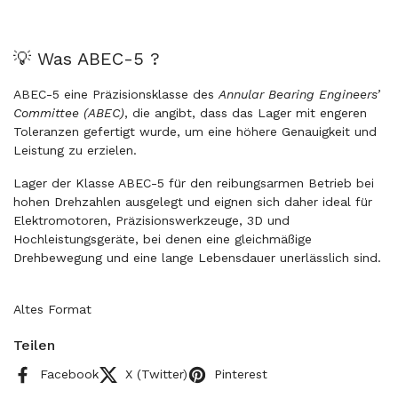
💡 Was ABEC-5 ?
ABEC-5 eine Präzisionsklasse des
Annular Bearing Engineers’
Committee (ABEC)
, die angibt, dass das Lager mit engeren
Toleranzen gefertigt wurde, um eine höhere Genauigkeit und
Leistung zu erzielen.
Lager der Klasse ABEC-5 für den reibungsarmen Betrieb bei
hohen Drehzahlen ausgelegt und eignen sich daher ideal für
Elektromotoren, Präzisionswerkzeuge, 3D und
Hochleistungsgeräte, bei denen eine gleichmäßige
Drehbewegung und eine lange Lebensdauer unerlässlich sind.
Altes Format
Teilen
Facebook
X (Twitter)
Pinterest